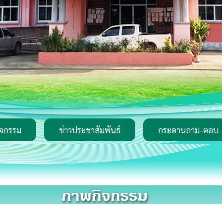
ิจกรรม
ข่าวประชาสัมพันธ์
กระดานถาม-ตอบ