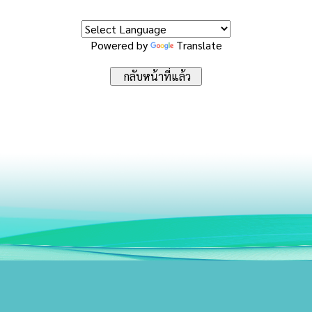
Powered by
Translate