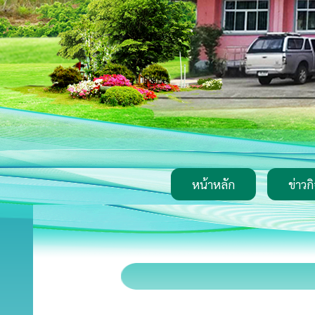
หน้าหลัก
ข่าวก