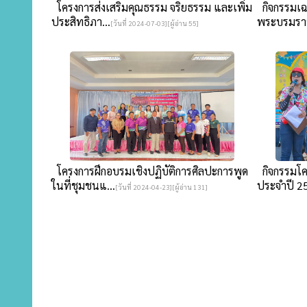
โครงการส่งเสริมคุณธรรม จริยธรรม และเพิ่ม
กิจกรรมเฉ
ประสิทธิภา...
พระบรมราชิ
[วันที่ 2024-07-03][ผู้อ่าน 55]
โครงการฝึกอบรมเชิงปฏิบัติการศิลปะการพูด
กิจกรรมโค
ในที่ชุมชนแ...
ประจำปี 2
[วันที่ 2024-04-23][ผู้อ่าน 131]