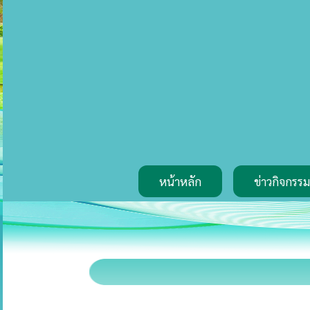
หน้าหลัก
ข่าวกิจกรรม