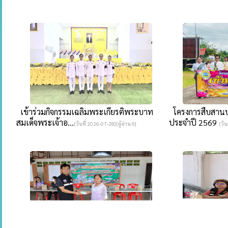
เข้าร่วมกิจกรรมเฉลิมพระเกียรติพระบาท
โครงการสืบสานป
สมเด็จพระเจ้าอ...
ประจำปี 2569
[วันที่ 2026-07-28][ผู้อ่าน 6]
[วัน