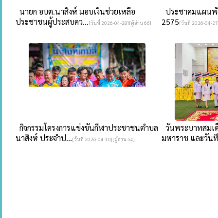
นายก อบต.นาสิงห์ มอบเงินช่วยเหลือ
ประชาคมแผนพัฒน
ประชาชนผู้ประสบคว...
2575
[วันที่ 2026-04-28][ผู้อ่าน 66]
[วันที่ 2026-04-27]
กิจกรรมโครงการแข่งขันกีฬาประชาชนตำบล
วันพระบาทสมเด็
นาสิงห์ ประจำป...
มหาราช และวันที.
[วันที่ 2026-04-10][ผู้อ่าน 54]